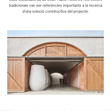
tradicionals van ser referències importants a la recerca
d'una solució constructiva del projecte.